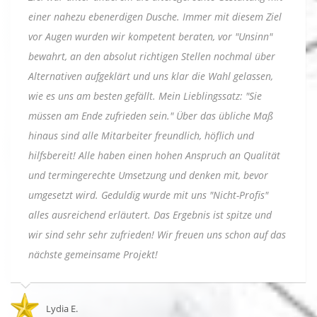
einer nahezu ebenerdigen Dusche. Immer mit diesem Ziel
vor Augen wurden wir kompetent beraten, vor "Unsinn"
bewahrt, an den absolut richtigen Stellen nochmal über
Alternativen aufgeklärt und uns klar die Wahl gelassen,
wie es uns am besten gefällt. Mein Lieblingssatz: "Sie
müssen am Ende zufrieden sein." Über das übliche Maß
hinaus sind alle Mitarbeiter freundlich, höflich und
hilfsbereit! Alle haben einen hohen Anspruch an Qualität
und termingerechte Umsetzung und denken mit, bevor
umgesetzt wird. Geduldig wurde mit uns "Nicht-Profis"
alles ausreichend erläutert. Das Ergebnis ist spitze und
wir sind sehr sehr zufrieden! Wir freuen uns schon auf das
nächste gemeinsame Projekt!
Lydia E.