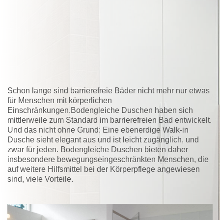
Schon lange sind barrierefreie Bäder nicht mehr nur etwas
für Menschen mit körperlichen
Einschränkungen.Bodengleiche Duschen haben sich
mittlerweile zum Standard im barrierefreien Bad entwickelt.
Und das nicht ohne Grund: Eine ebenerdige Walk-in
Dusche sieht elegant aus und ist leicht zugänglich, und
zwar für jeden. Bodengleiche Duschen bieten daher
insbesondere bewegungseingeschränkten Menschen, die
auf weitere Hilfsmittel bei der Körperpflege angewiesen
sind, viele Vorteile.