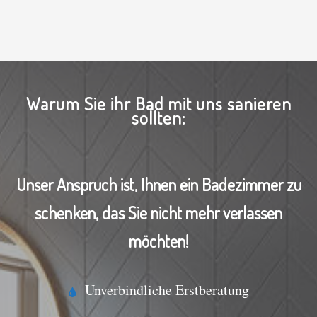
Warum Sie ihr Bad mit uns sanieren
sollten:
Unser Anspruch ist, Ihnen ein Badezimmer zu
schenken, das Sie nicht mehr verlassen
möchten!
Unverbindliche Erstberatung