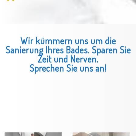
Wir kümmern uns um die
Sanierung Ihres Bades. Sparen Sie
Zeit und Nerven.
Sprechen Sie uns an!