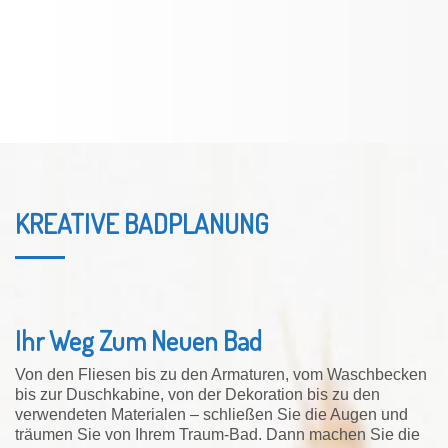
KREATIVE BADPLANUNG
Ihr Weg Zum Neuen Bad
Von den Fliesen bis zu den Armaturen, vom Waschbecken
bis zur Duschkabine, von der Dekoration bis zu den
verwendeten Materialen – schließen Sie die Augen und
träumen Sie von Ihrem Traum-Bad. Dann machen Sie die