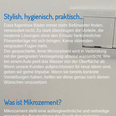
Stylish, hygienisch, praktisch...
Dass fugenlose Bäder immer mehr Befürworter finden,
verwundert nicht. Zu stark überzeugen die Vorteile, die
moderne Lösungen ohne den Einsatz herkömmlicher
Fliesenbeläge mit sich bringen. Keine störenden
vergrauten Fugen mehr.
Der gespachtelte, feine Microzement wird in Verbindung
mit der geeigneten Versiegelung absolut wasserdicht. Wie
bei einem Auto perlt das Wasser von der Oberfläche ab.
Wenn unsere Kunden aufgeschlossen für neue Ideen sind,
geben wir gerne Impulse. Wenn sie bereits konkrete
Vorstellungen haben, helfen wir diese genau nach diesen
Wünschen umzusetzen
Was ist Mikrozement?
Mikrozement stellt eine außergewöhnliche und vielseitige