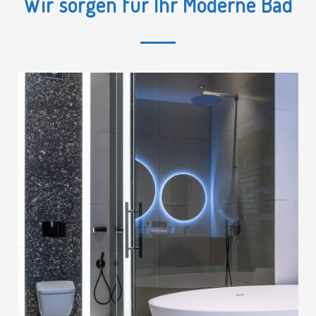
Wir sorgen für Ihr Moderne Bad