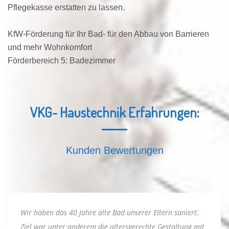
Pflegekasse erstatten zu lassen.
KfW-Förderung für Ihr Bad- für den Abbau von Barrieren
und mehr Wohnkomfort
Förderbereich 5: Badezimmer
VKG- Haustechnik Erfahrungen:
Kunden Bewertungen
Wir haben das 40 Jahre alte Bad unserer Eltern saniert.
Ziel war unter anderem die altersgerechte Gestaltung mit