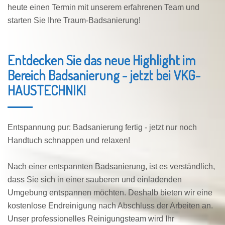
heute einen Termin mit unserem erfahrenen Team und
starten Sie Ihre Traum-Badsanierung!
Entdecken Sie das neue Highlight im
Bereich Badsanierung - jetzt bei VKG-
HAUSTECHNIK!
Entspannung pur: Badsanierung fertig - jetzt nur noch
Handtuch schnappen und relaxen!
Nach einer entspannten Badsanierung, ist es verständlich,
dass Sie sich in einer sauberen und einladenden
Umgebung entspannen möchten. Deshalb bieten wir eine
kostenlose Endreinigung nach Abschluss der Arbeiten an.
Unser professionelles Reinigungsteam wird Ihr