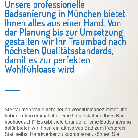
Unsere professionelle
Badsanierung in München bietet
Ihnen alles aus einer Hand. Von
der Planung bis zur Umsetzung
gestalten wir Ihr Traumbad nach
höchsten Qualitätsstandards,
damit es zur perfekten
Wohlfühloase wird
Sie träumen von einem neuen Wohlfühlbadezimmer und
haben schon einmal über eine Umgestaltung Ihres Bads
nachgedacht? Es gibt viele Gründe für eine Badsanierung
dafür bieten wir Ihnen ein attraktives Bad zum Festpreis.
Statt selbst Handwerker zu koordinieren, können Sie