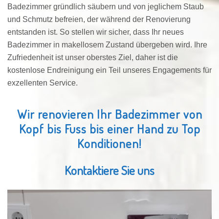
Badezimmer gründlich säubern und von jeglichem Staub
und Schmutz befreien, der während der Renovierung
entstanden ist. So stellen wir sicher, dass Ihr neues
Badezimmer in makellosem Zustand übergeben wird. Ihre
Zufriedenheit ist unser oberstes Ziel, daher ist die
kostenlose Endreinigung ein Teil unseres Engagements für
exzellenten Service.
Wir renovieren Ihr Badezimmer von
Kopf bis Fuss bis einer Hand zu Top
Konditionen!
Kontaktiere Sie uns