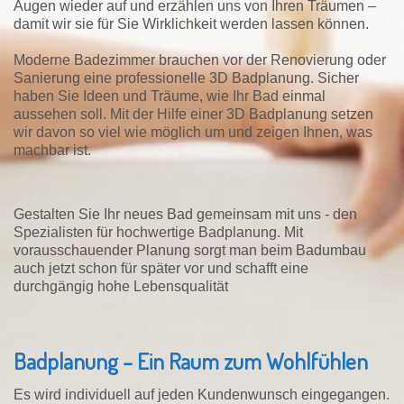
Augen wieder auf und erzählen uns von Ihren Träumen –
damit wir sie für Sie Wirklichkeit werden lassen können.
Moderne Badezimmer brauchen vor der Renovierung oder
Sanierung eine professionelle 3D Badplanung. Sicher
haben Sie Ideen und Träume, wie Ihr Bad einmal
aussehen soll. Mit der Hilfe einer 3D Badplanung setzen
wir davon so viel wie möglich um und zeigen Ihnen, was
machbar ist.
Gestalten Sie Ihr neues Bad gemeinsam mit uns - den
Spezialisten für hochwertige Badplanung. Mit
vorausschauender Planung sorgt man beim Badumbau
auch jetzt schon für später vor und schafft eine
durchgängig hohe Lebensqualität
Badplanung – Ein Raum zum Wohlfühlen
Es wird individuell auf jeden Kundenwunsch eingegangen.