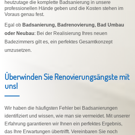
heutzutage die komplette Badsanierung in unsere
professionellen Hände geben und die Kosten stehen im
Voraus genau fest.
Egal ob
Badsanierung, Badrenovierung, Bad Umbau
oder Neubau
: Bei der Realisierung Ihres neuen
Badezimmers gilt es, ein perfektes Gesamtkonzept
umzusetzen.
Überwinden Sie Renovierungsängste mit
uns!
Wir haben die häufigsten Fehler bei Badsanierungen
identifiziert und wissen, wie man sie vermeidet. Mit unserer
Erfahrung garantieren wir Ihnen ein perfektes Ergebnis,
das Ihre Erwartungen übertrifft. Vereinbaren Sie noch