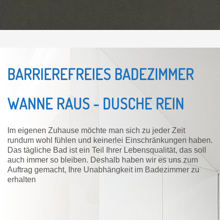
BARRIEREFREIES BADEZIMMER
WANNE RAUS - DUSCHE REIN
Im eigenen Zuhause möchte man sich zu jeder Zeit
rundum wohl fühlen und keinerlei Einschränkungen haben.
Das tägliche Bad ist ein Teil Ihrer Lebensqualität, das soll
auch immer so bleiben. Deshalb haben wir es uns zum
Auftrag gemacht, Ihre Unabhängkeit im Badezimmer zu
erhalten