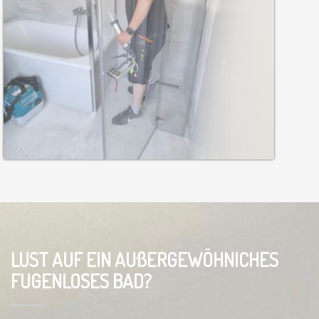
LUST AUF EIN AUßERGEWÖHNICHES
FUGENLOSES BAD?