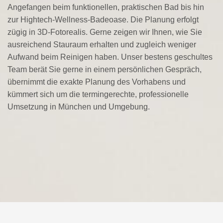
Angefangen beim funktionellen, praktischen Bad bis hin
zur Hightech-Wellness-Badeoase. Die Planung erfolgt
zügig in 3D-Fotorealis. Gerne zeigen wir Ihnen, wie Sie
ausreichend Stauraum erhalten und zugleich weniger
Aufwand beim Reinigen haben. Unser bestens geschultes
Team berät Sie gerne in einem persönlichen Gespräch,
übernimmt die exakte Planung des Vorhabens und
kümmert sich um die termingerechte, professionelle
Umsetzung in München und Umgebung.