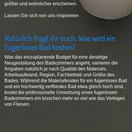
größer und wohnlicher erscheinen.
Lassen Sie sich von uns inspirieren
Natürlich fragt ihr euch: Was wird ein
fugenloses Bad kosten?
Was das einzuplanende Budget für eine derartige
Neugestaltung des Badezimmers angeht, variieren die
Angaben natürlich je nach Qualität des Materials,
Arbeitsaufwand, Region, Fachbetrieb und Größe des
Bades. Während die Materialkosten für ein fugenloses Bad
und ein hochwertig verfliestes Bad etwa gleich hoch sind,
kostet die professionelle Umsetzung eines fugenlosen
Badezimmers ein bisschen mehr so viel wie das Verlegen
von Fliesen.