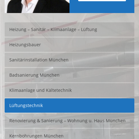
Heizung – Sanitär – Klimaanlage – Lüftung
Heizungsbauer
Sanitärinstallation München
Badsanierung München
Klimaanlage und Kältetechnik
Lüftungstechnik
Renovierung & Sanierung – Wohnung u. Haus München
Kernbohrungen München