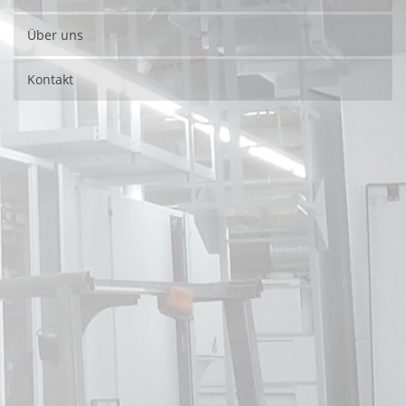
Über uns
Kontakt