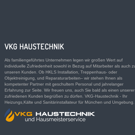
VKG HAUSTECHNIK
Als familiengeführtes Unternehmen legen wir großen Wert auf
individuelle Zufriedenheit sowohl in Bezug auf Mitarbeiter als auch z
unseren Kunden. Ob HKLS Installation, Treppenhaus- oder
Objektreinigung, und Reparaturarbeiten– wir stehen Ihnen als
kompetenter Partner mit geschultem Personal und jahrelanger
Erfahrung zur Seite. Wir freuen uns, auch Sie bald als einen unserer
zufriedenen Kunden begrüßen zu dürfen. VKG-Haustechnik - Ihr
Heizungs,Kälte und Sanitärinstallateur für München und Umgebung.