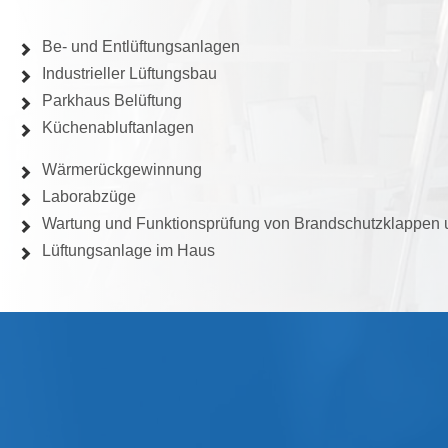
Be- und Entlüftungsanlagen
Industrieller Lüftungsbau
Parkhaus Belüftung
Küchenabluftanlagen
Wärmerückgewinnung
Laborabzüge
Wartung und Funktionsprüfung von Brandschutzklappen u
Lüftungsanlage im Haus