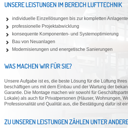
UNSERE LEISTUNGEN IM BEREICH LUFTTECHNIK
individuelle Einzellösungen bis zur kompletten Anlagent
professionelle Projektabwicklung
konsequente Komponenten- und Systemoptimierung
Bau von Neuanlagen
Modernisierungen und energetische Sanierungen
WAS MACHEN WIR FÜR SIE?
Unsere Aufgabe ist es, die beste Lösung für die Lüftung Ihr
beschäftigen uns mit dem Einbau und der Wartung der bekann
Garantie. Die Montage machen wir sowohl für Geschäftspart
Lokale) als auch für Privatpersonen (Häuser, Wohnungen, W
Professionalität und Qualität aus, die Bestätigung dafür ist 
ZU UNSEREN LEISTUNGEN ZÄHLEN UNTER ANDERE