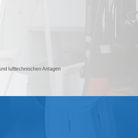
nd lufttechnischen Anlagen