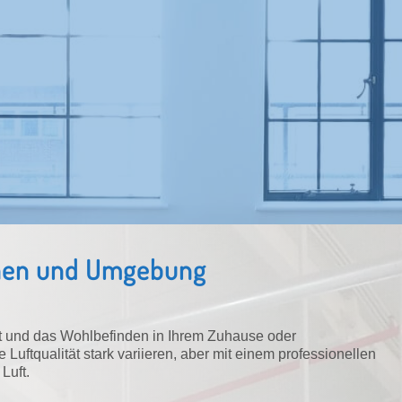
chen und Umgebung
it und das Wohlbefinden in Ihrem Zuhause oder
uftqualität stark variieren, aber mit einem professionellen
Luft.