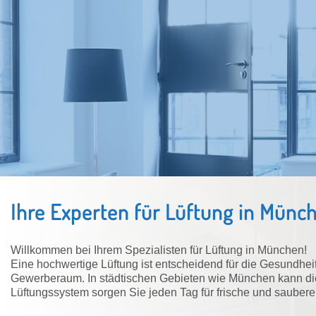
Ihre Experten für Lüftung in Mün
Willkommen bei Ihrem Spezialisten für Lüftung in München!
Eine hochwertige Lüftung ist entscheidend für die Gesundhe
Gewerberaum. In städtischen Gebieten wie München kann die L
Lüftungssystem sorgen Sie jeden Tag für frische und saubere 