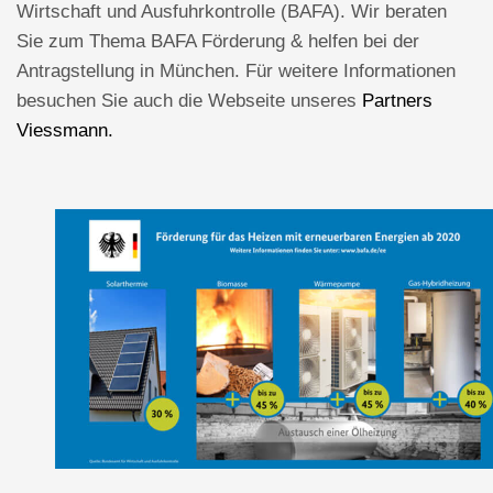
Wirtschaft und Ausfuhrkontrolle (BAFA). Wir beraten
Sie zum Thema BAFA Förderung & helfen bei der
Antragstellung in München. Für weitere Informationen
besuchen Sie auch die Webseite unseres
Partners
Viessmann.