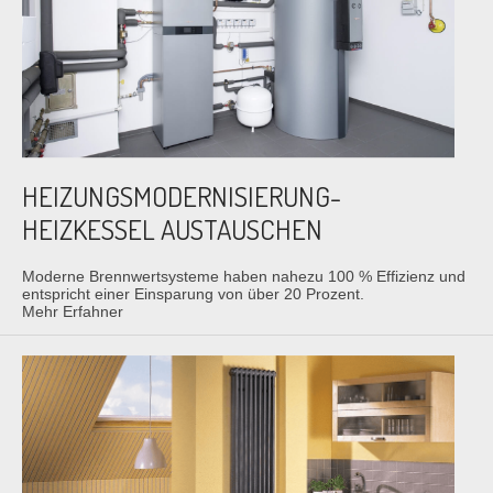
HEIZUNGS­MODERNISIERUNG-
HEIZKESSEL AUSTAUSCHEN
Moderne Brennwertsysteme haben nahezu 100 % Effizienz und
entspricht einer Einsparung von über 20 Prozent.
Mehr Erfahner