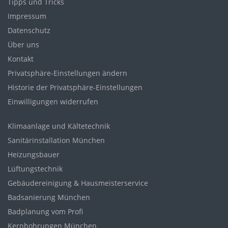
Tipps und Tricks
Impressum
Datenschutz
Über uns
Kontakt
Privatsphäre-Einstellungen ändern
Historie der Privatsphäre-Einstellungen
Einwilligungen widerrufen
Klimaanlage und Kältetechnik
Sanitärinstallation München
Heizungsbauer
Lüftungstechnik
Gebäudereinigung & Hausmeisterservice
Badsanierung München
Badplanung vom Profi
Kernbohrungen München