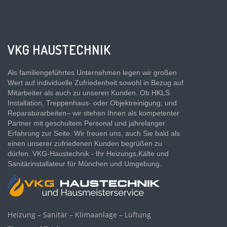
VKG HAUSTECHNIK
Als familiengeführtes Unternehmen legen wir großen
Wert auf individuelle Zufriedenheit sowohl in Bezug auf
Mitarbeiter als auch zu unseren Kunden. Ob HKLS
Installation, Treppenhaus- oder Objektreinigung, und
Reparaturarbeiten– wir stehen Ihnen als kompetenter
Partner mit geschultem Personal und jahrelanger
Erfahrung zur Seite. Wir freuen uns, auch Sie bald als
einen unserer zufriedenen Kunden begrüßen zu
dürfen. VKG-Haustechnik - Ihr Heizungs,Kälte und
Sanitärinstallateur für München und Umgebung.
Heizung – Sanitär – Klimaanlage – Lüftung