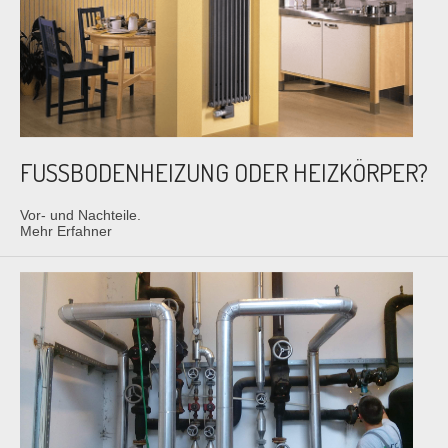
FUSSBODENHEIZUNG ODER HEIZKÖRPER?
Vor- und Nachteile.
Mehr Erfahner