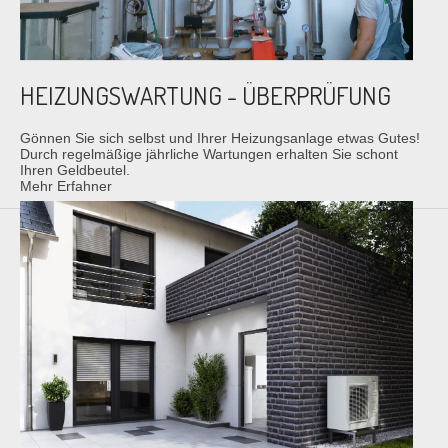
HEIZUNGSWARTUNG - ÜBERPRÜFUNG
Gönnen Sie sich selbst und Ihrer Heizungsanlage etwas Gutes!
Durch regelmäßige jährliche Wartungen erhalten Sie schont
Ihren Geldbeutel.
Mehr Erfahner