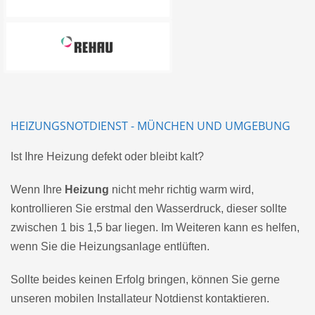
HEIZUNGSNOTDIENST - MÜNCHEN UND UMGEBUNG
Ist Ihre Heizung defekt oder bleibt kalt?
Wenn Ihre
Heizung
nicht mehr richtig warm wird,
kontrollieren Sie erstmal den Wasserdruck, dieser sollte
zwischen 1 bis 1,5 bar liegen. Im Weiteren kann es helfen,
wenn Sie die Heizungsanlage entlüften.
Sollte beides keinen Erfolg bringen, können Sie gerne
unseren mobilen Installateur Notdienst kontaktieren.