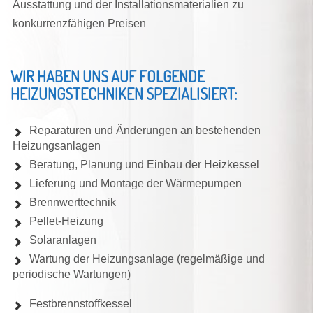
Ausstattung und der Installationsmaterialien zu
konkurrenzfähigen Preisen
WIR HABEN UNS AUF FOLGENDE
HEIZUNGSTECHNIKEN SPEZIALISIERT:
Reparaturen und Änderungen an bestehenden
Heizungsanlagen
Beratung, Planung und Einbau der Heizkessel
Lieferung und Montage der Wärmepumpen
Brennwerttechnik
Pellet-Heizung
Solaranlagen
Wartung der Heizungsanlage (regelmäßige und
periodische Wartungen)
Festbrennstoffkessel