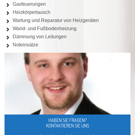
Gasfeuerungen
Heizkörpertausch
Wartung und Reparatur von Heizgeräten
Wand- und Fußbodenheizung
Dämmung von Leitungen
Noteinsätze
HABEN SIE FRAGEN?
KONTAKTIEREN SIE UNS