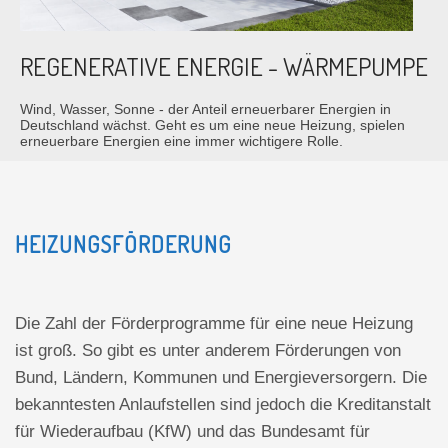
REGENERATIVE ENERGIE - WÄRMEPUMPE
Wind, Wasser, Sonne - der Anteil erneuerbarer Energien in
Deutschland wächst. Geht es um eine neue Heizung, spielen
erneuerbare Energien eine immer wichtigere Rolle.
HEIZUNGSFÖRDERUNG
Die Zahl der Förderprogramme für eine neue Heizung
ist groß. So gibt es unter anderem Förderungen von
Bund, Ländern, Kommunen und Energieversorgern. Die
bekanntesten Anlaufstellen sind jedoch die Kreditanstalt
für Wiederaufbau (KfW) und das Bundesamt für