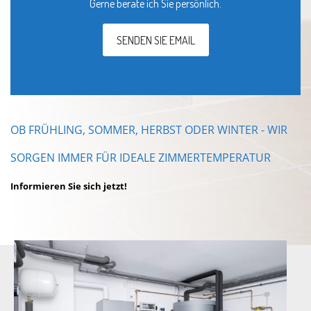
Gerne berate ich Sie persönlich.
SENDEN SIE EMAIL
OB FRÜHLING, SOMMER, HERBST ODER WINTER - WIR
SORGEN IMMER FÜR IDEALE ZIMMERTEMPERATUR
Informieren Sie sich jetzt!