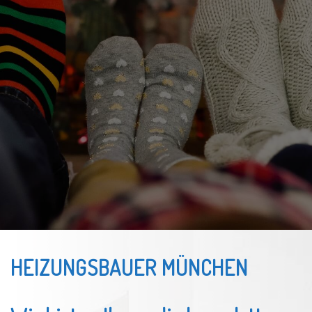
HEIZUNGSBAUER MÜNCHEN