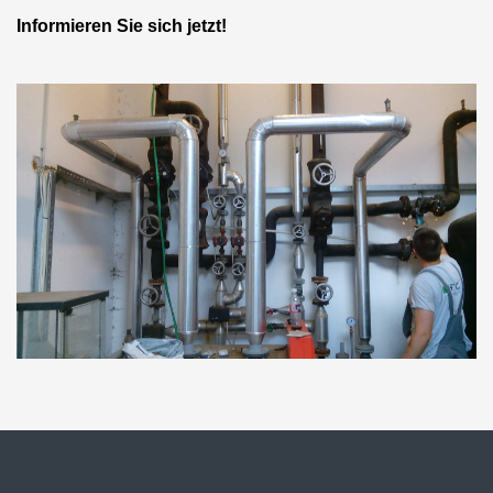
Informieren Sie sich jetzt!