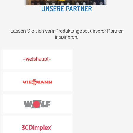
UNSERE PARTNER
Lassen Sie sich vom Produktangebot unserer Partner
inspirieren.