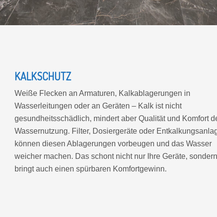
KALKSCHUTZ
Weiße Flecken an Armaturen, Kalkablagerungen in
Wasserleitungen oder an Geräten – Kalk ist nicht
gesundheitsschädlich, mindert aber Qualität und Komfort d
Wassernutzung. Filter, Dosiergeräte oder Entkalkungsanla
können diesen Ablagerungen vorbeugen und das Wasser
weicher machen. Das schont nicht nur Ihre Geräte, sonder
bringt auch einen spürbaren Komfortgewinn.