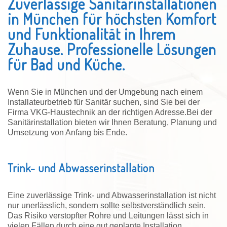
Zuverlässige Sanitärinstallationen
in München für höchsten Komfort
und Funktionalität in Ihrem
Zuhause. Professionelle Lösungen
für Bad und Küche.
Wenn Sie in München und der Umgebung nach einem
Installateurbetrieb für Sanitär suchen, sind Sie bei der
Firma VKG-Haustechnik an der richtigen Adresse.Bei der
Sanitärinstallation bieten wir Ihnen Beratung, Planung und
Umsetzung von Anfang bis Ende.
Trink- und Abwasserinstallation
Eine zuverlässige Trink- und Abwasserinstallation ist nicht
nur unerlässlich, sondern sollte selbstverständlich sein.
Das Risiko verstopfter Rohre und Leitungen lässt sich in
vielen Fällen durch eine gut geplante Installation