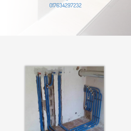
017634297232