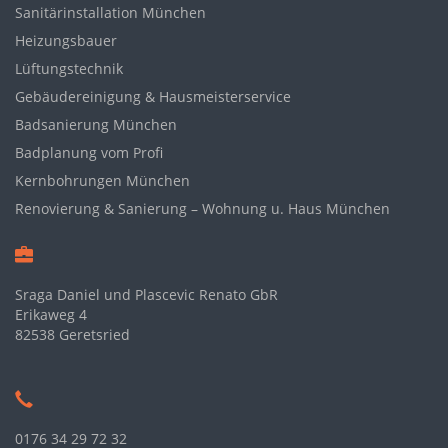
Sanitärinstallation München
Heizungsbauer
Lüftungstechnik
Gebäudereinigung & Hausmeisterservice
Badsanierung München
Badplanung vom Profi
Kernbohrungen München
Renovierung & Sanierung – Wohnung u. Haus München
Sraga Daniel und Plascevic Renato GbR
Erikaweg 4
82538 Geretsried
0176 34 29 72 32