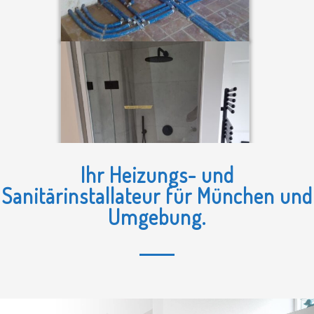
Ihr Heizungs- und
Sanitärinstallateur für München und
Umgebung.