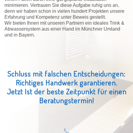
minimieren. Vertrauen Sie diese Aufgabe ruhig uns an,
denn wir haben schon in vielen hundert Projekten unsere
Erfahrung und Kompetenz unter Beweis gestellt.
Wir bieten Ihnen mit unseren Partnern ein ideales Trink &
Abwassersystem aus einer Hand im Münchner Umland
und in Bayern.
Schluss mit falschen Entscheidungen:
Richtiges Handwerk garantieren.
Jetzt Ist der beste Zeitpunkt für einen
Beratungstermin!