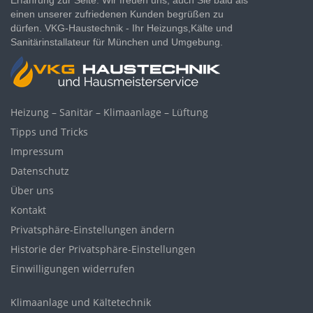
einen unserer zufriedenen Kunden begrüßen zu
dürfen. VKG-Haustechnik - Ihr Heizungs,Kälte und
Sanitärinstallateur für München und Umgebung.
Heizung – Sanitär – Klimaanlage – Lüftung
Tipps und Tricks
Impressum
Datenschutz
Über uns
Kontakt
Privatsphäre-Einstellungen ändern
Historie der Privatsphäre-Einstellungen
Einwilligungen widerrufen
Klimaanlage und Kältetechnik