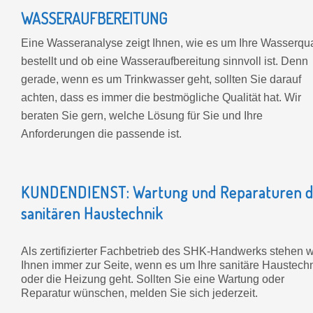
WASSERAUFBEREITUNG
Eine Wasseranalyse zeigt Ihnen, wie es um Ihre Wasserqua
bestellt und ob eine Wasseraufbereitung sinnvoll ist. Denn
gerade, wenn es um Trinkwasser geht, sollten Sie darauf
achten, dass es immer die bestmögliche Qualität hat. Wir
beraten Sie gern, welche Lösung für Sie und Ihre
Anforderungen die passende ist.
KUNDENDIENST: Wartung und Reparaturen d
sanitären Haustechnik
Als zertifizierter Fachbetrieb des SHK-Handwerks stehen w
Ihnen immer zur Seite, wenn es um Ihre sanitäre Haustech
oder die Heizung geht. Sollten Sie eine Wartung oder
Reparatur wünschen, melden Sie sich jederzeit.